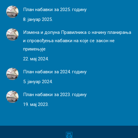
План набавки за 2025. годину
8. јануар 2025.
Измена и допуна Правилника о начину планирања
и спровођења набавки на које се закон не
примењује
22. мај 2024.
План набавки за 2024. годину
5. јануар 2024.
План набавки за 2023. годину
19. мај 2023.