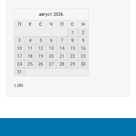
август 2026.
П
У
С
Ч
П
С
Н
1
2
3
4
5
6
7
8
9
10
11
12
13
14
15
16
17
18
19
20
21
22
23
24
25
26
27
28
29
30
31
« јан