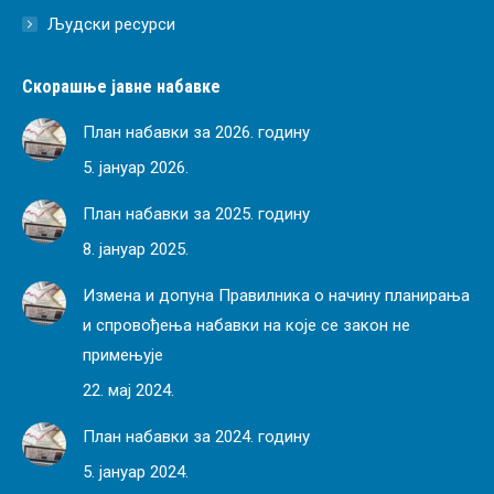
Људски ресурси
Скорашње јавне набавке
План набавки за 2026. годину
5. јануар 2026.
План набавки за 2025. годину
8. јануар 2025.
Измена и допуна Правилника о начину планирања
и спровођења набавки на које се закон не
примењује
22. мај 2024.
План набавки за 2024. годину
5. јануар 2024.