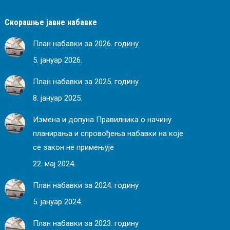
Скорашње јавне набавке
План набавки за 2026. годину
5. јануар 2026.
План набавки за 2025. годину
8. јануар 2025.
Измена и допуна Правилника о начину
планирања и спровођења набавки на које
се закон не примењује
22. мај 2024.
План набавки за 2024. годину
5. јануар 2024.
План набавки за 2023. годину