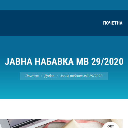
ПОЧЕТНА
ЈАВНА НАБАВКА МВ 29/2020
Ви сте овде:
Почетна
Добра
Јавна набавка МВ 29/2020
ОКТ