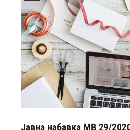
Јавна набавка МВ 29/202