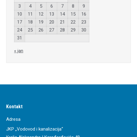
3
4
5
6
7
8
9
10
11
12
13
14
15
16
17
18
19
20
21
22
23
24
25
26
27
28
29
30
31
« jan
Kontakt
Adresa
JKP „Vodovod i kanalizacija“