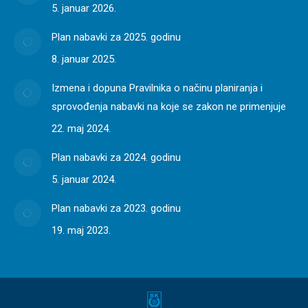
5. januar 2026.
Plan nabavki za 2025. godinu
8. januar 2025.
Izmena i dopuna Pravilnika o načinu planiranja i
sprovođenja nabavki na koje se zakon ne primenjuje
22. maj 2024.
Plan nabavki za 2024. godinu
5. januar 2024.
Plan nabavki za 2023. godinu
19. maj 2023.