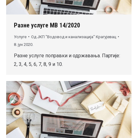
Разне услуге МВ 14/2020
Услуге
Од
ЈКП "Водовод и канализација" Крагујевац
8. јун 2020.
Разне услуге поправки и одржавања. Партије:
2, 3, 4, 5, 6, 7, 8, 9 и 10.