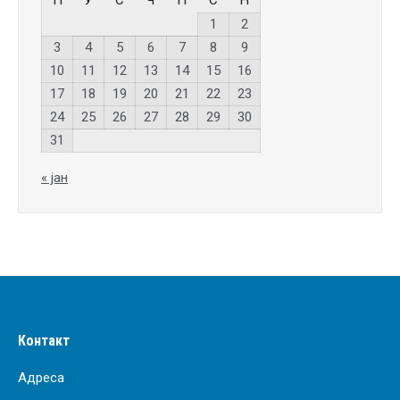
1
2
3
4
5
6
7
8
9
10
11
12
13
14
15
16
17
18
19
20
21
22
23
24
25
26
27
28
29
30
31
« јан
Контакт
Адреса