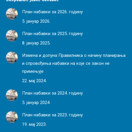
План набавки за 2026. годину
5. јануар 2026.
План набавки за 2025. годину
8. јануар 2025.
Измена и допуна Правилника о начину планирања
и спровођења набавки на које се закон не
примењује
22. мај 2024.
План набавки за 2024. годину
5. јануар 2024.
План набавки за 2023. годину
19. мај 2023.