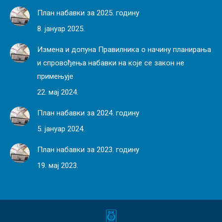
План набавки за 2025. годину
8. јануар 2025.
Измена и допуна Правилника о начину планирања
и спровођења набавки на које се закон не
примењује
22. мај 2024.
План набавки за 2024. годину
5. јануар 2024.
План набавки за 2023. годину
19. мај 2023.