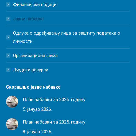
Финансијски подаци
Јавне набавке
Одлука о одређивању лица за заштиту података о
личности
Организациона шема
Људски ресурси
Скорашње јавне набавке
План набавки за 2026. годину
5. јануар 2026.
План набавки за 2025. годину
8. јануар 2025.